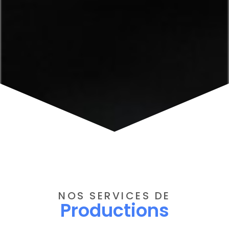
NOS SERVICES DE
Productions