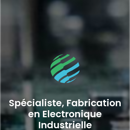
Spécialiste, Fabrication
en Electronique
Industrielle