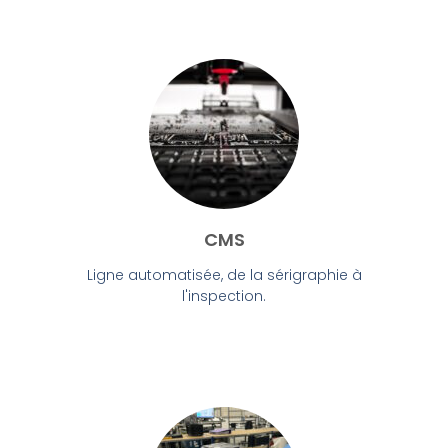
CMS
Ligne automatisée, de la sérigraphie à
l'inspection.​